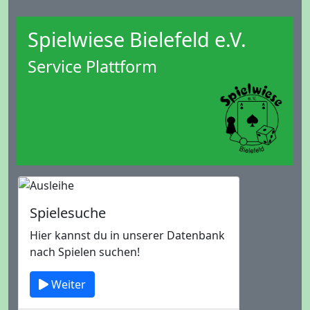
Spielwiese Bielefeld e.V.
Service Plattform
Spielesuche
Hier kannst du in unserer Datenbank
nach Spielen suchen!
Weiter