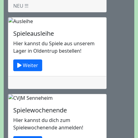
NEU !!!
Spieleausleihe
Hier kannst du Spiele aus unserem
Lager in Oldentrup bestellen!
Weiter
Spielewochenende
Hier kannst du dich zum
Spielewochenende anmelden!